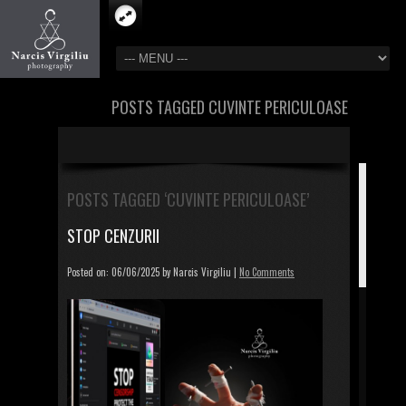
POSTS TAGGED CUVINTE PERICULOASE
POSTS TAGGED ‘CUVINTE PERICULOASE’
STOP CENZURII
Posted on: 06/06/2025 by Narcis Virgiliu |
No Comments